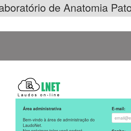
boratório de Anatomia Pato