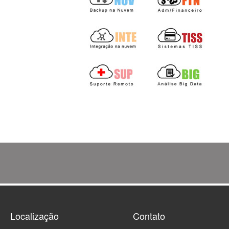
Localização
Contato