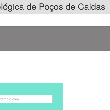
lógica de Poços de Caldas