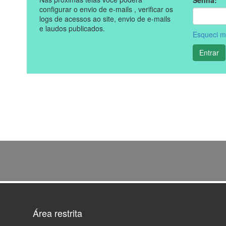
Área restrita